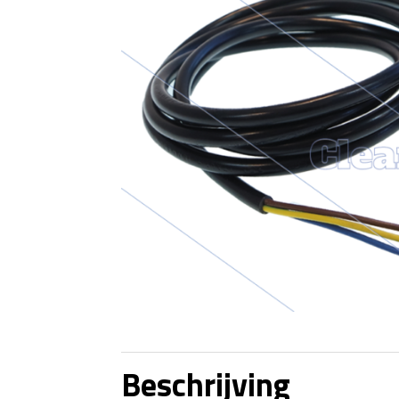
Beschrijving