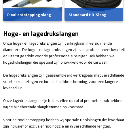
Riool ontstopping slang
Standaard HD-Slang
Hoge- en lagedrukslangen
Onze hoge- en lagedrukslangen zijn verkrijgbaar in verschillende
diameters. De hoge- en lagedrukslangen zijn van professioneel kwaliteit
en uiterst geschikt voor de professionele reiniger. Ook hebben we
hogedrukslangen die speciaal zijn ontwikkeld voor de carwash.
De hogedrukslangen zijn geassembleerd verkrijgbaar met verschillende
soorten koppelingen en inclusief knikbescherming, voor een langere
levensduur.
Onze lagedrukslangen zijn te bestellen op rol of per meter, ook hebben
wij de bijbehorende slangklemmen op voorraad.
Voor de rioolontstopping hebben wij speciale rioolslangen die leverbaar
zijn inclusief of exclusief rioolnozzle en in verschillende lengtes.