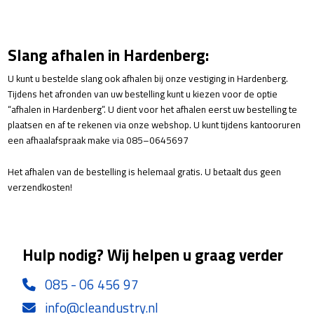
Slang afhalen in Hardenberg:
U kunt u bestelde slang ook afhalen bij onze vestiging in Hardenberg.
Tijdens het afronden van uw bestelling kunt u kiezen voor de optie
“afhalen in Hardenberg”. U dient voor het afhalen eerst uw bestelling te
plaatsen en af te rekenen via onze webshop. U kunt tijdens kantooruren
een afhaalafspraak make via 085–0645697
Het afhalen van de bestelling is helemaal gratis. U betaalt dus geen
verzendkosten!
Hulp nodig? Wij helpen u graag verder
085 - 06 456 97
info@cleandustry.nl