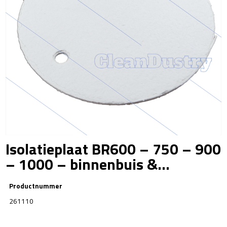
Isolatieplaat BR600 – 750 – 900
– 1000 – binnenbuis &...
Productnummer
261110