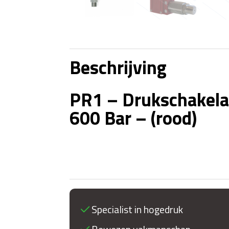
Beschrijving
PR1 – Drukschakela
600 Bar – (rood)
Specialist in hogedruk