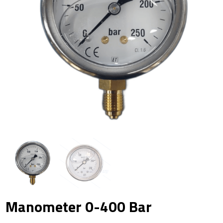
Manometer 0-400 Bar