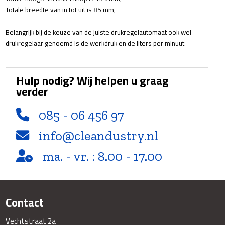
Totale breedte van in tot uit is 85 mm,
Belangrijk bij de keuze van de juiste drukregelautomaat ook wel
drukregelaar genoemd is de werkdruk en de liters per minuut
Hulp nodig? Wij helpen u graag
verder
085 - 06 456 97
info@cleandustry.nl
ma. - vr. : 8.00 - 17.00
Contact
Vechtstraat 2a