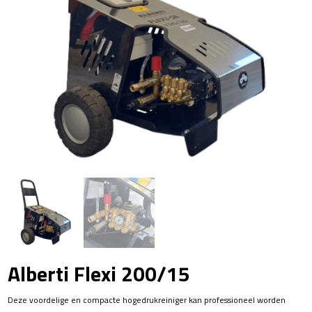
Alberti Flexi 200/15
Deze voordelige en compacte hogedrukreiniger kan professioneel worden