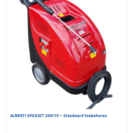
ALBERTI SPICEJET 200/15 – Standaard toebehoren