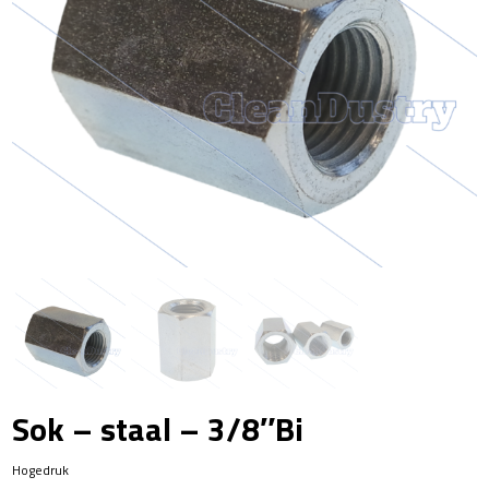
Sok – staal – 3/8″Bi
Hogedruk