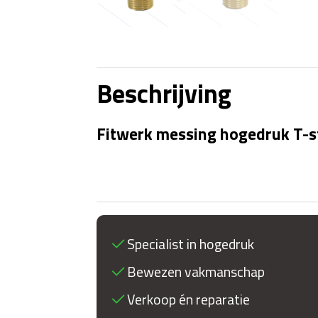
Beschrijving
Fitwerk messing hogedruk T-s
Specialist in hogedruk
Bewezen vakmanschap
Verkoop én reparatie