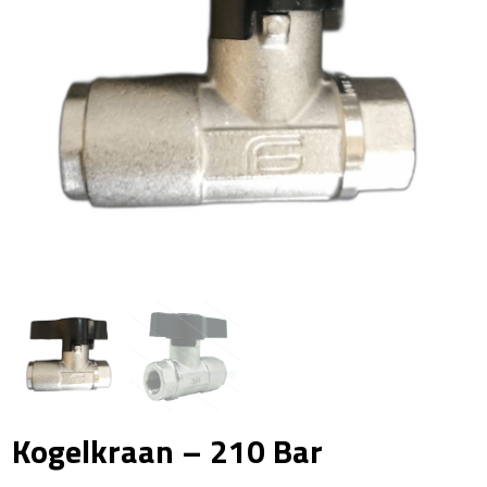
Kogelkraan – 210 Bar