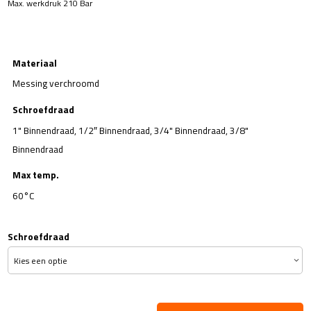
Max. werkdruk 210 Bar
Materiaal
Messing verchroomd
Schroefdraad
1" Binnendraad, 1/2″ Binnendraad, 3/4" Binnendraad, 3/8"
Binnendraad
Max temp.
60°C
Schroefdraad