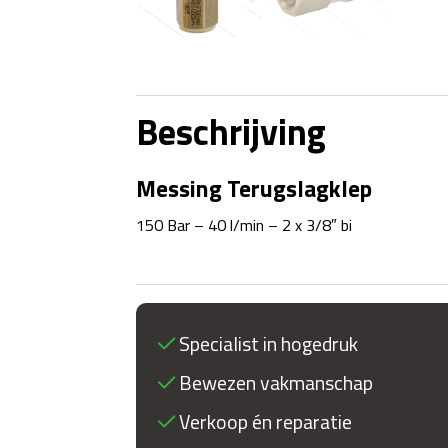
Beschrijving
Messing Terugslagklep
150 Bar – 40 l/min – 2 x 3/8″ bi
Specialist in hogedruk
Bewezen vakmanschap
Verkoop én reparatie