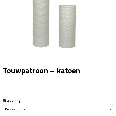
Touwpatroon – katoen
Uitvoering