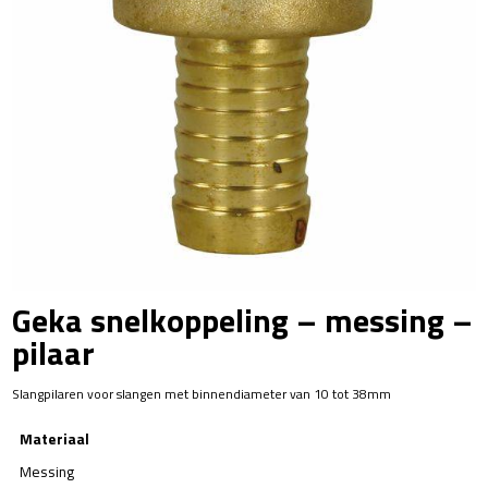
Geka snelkoppeling – messing –
pilaar
Slangpilaren voor slangen met binnendiameter van 10 tot 38mm
Materiaal
Messing