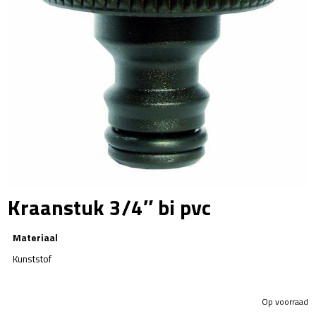
Kraanstuk 3/4″ bi pvc
Materiaal
Kunststof
Op voorraad