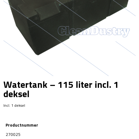
Watertank – 115 liter incl. 1
deksel
Incl. 1 deksel
Productnummer
270025