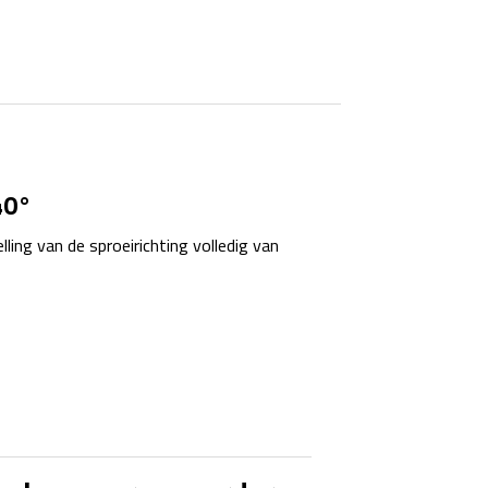
40°
ling van de sproeirichting volledig van