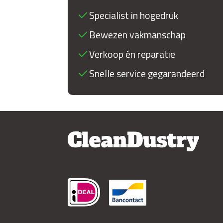
Specialist in hogedruk
Bewezen vakmanschap
Verkoop én reparatie
Snelle service gegarandeerd