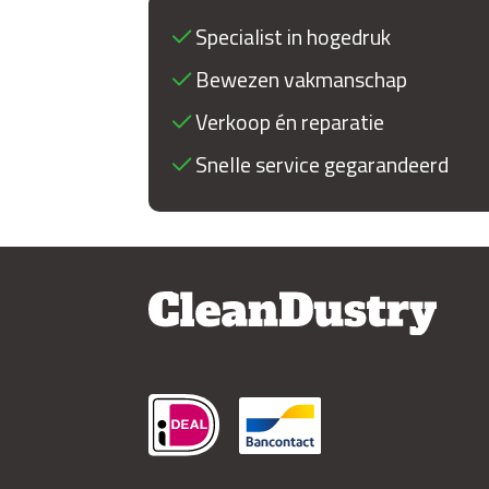
Specialist in hogedruk
Bewezen vakmanschap
Verkoop én reparatie
Snelle service gegarandeerd