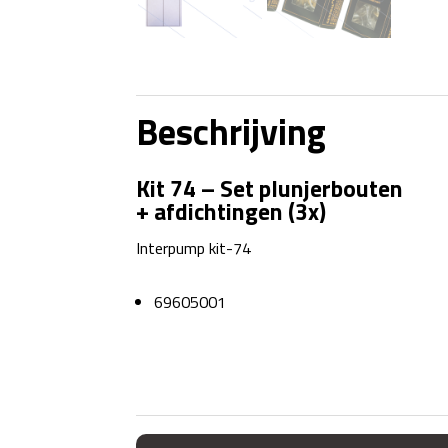
Beschrijving
Kit 74 – Set plunjerbouten
+ afdichtingen (3x)
Interpump kit-74
69605001