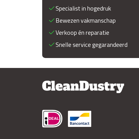
Specialist in hogedruk
Bewezen vakmanschap
Verkoop én reparatie
Snelle service gegarandeerd