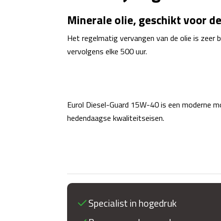
Minerale olie, geschikt voor 
Het regelmatig vervangen van de olie is zeer 
vervolgens elke 500 uur.
Eurol Diesel-Guard 15W-40 is een moderne mot
hedendaagse kwaliteitseisen.
Specialist in hogedruk