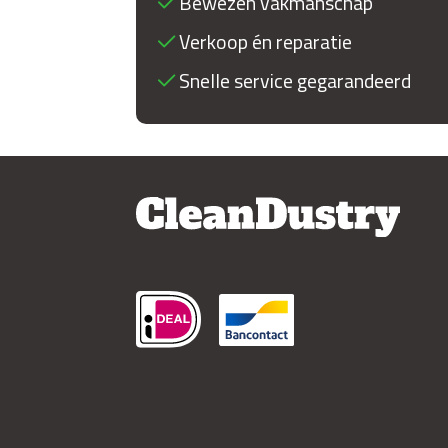
Bewezen vakmanschap
Verkoop én reparatie
Snelle service gegarandeerd