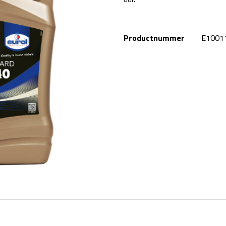
Productnummer
E1001