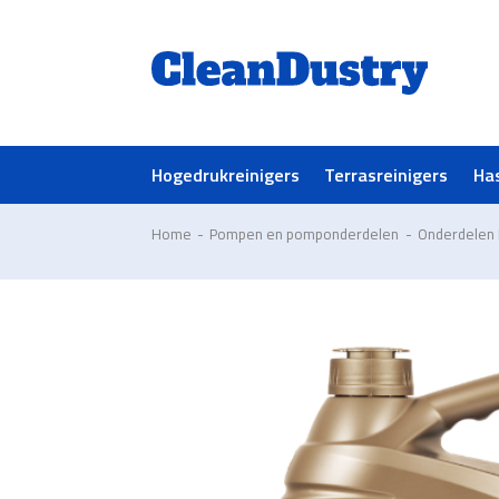
Hogedrukreinigers
Terrasreinigers
Ha
Home
-
Pompen en pomponderdelen
-
Onderdelen 