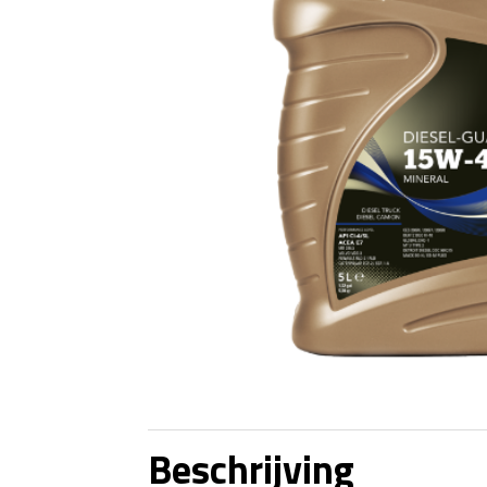
Beschrijving