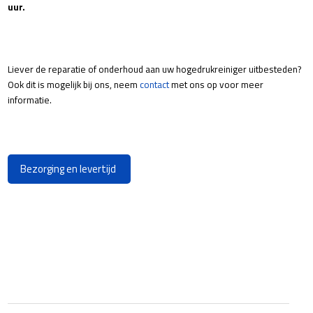
uur.
Liever de reparatie of onderhoud aan uw hogedrukreiniger uitbesteden?
Ook dit is mogelijk bij ons, neem
contact
met ons op voor meer
informatie.
Bezorging en levertijd