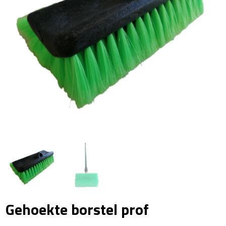
Gehoekte borstel prof