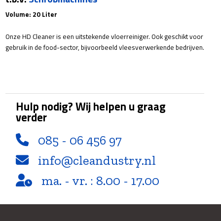
Volume: 20 Liter
Onze HD Cleaner is een uitstekende vloerreiniger. Ook geschikt voor
gebruik in de food-sector, bijvoorbeeld vleesverwerkende bedrijven.
Hulp nodig? Wij helpen u graag
verder
085 - 06 456 97
info@cleandustry.nl
ma. - vr. : 8.00 - 17.00