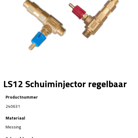
LS12 Schuiminjector regelbaar
Productnummer
240631
Materiaal
Messing