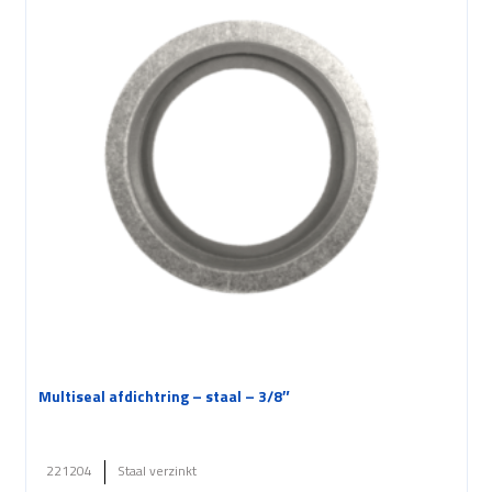
Multiseal afdichtring – staal – 3/8″
221204
Staal verzinkt