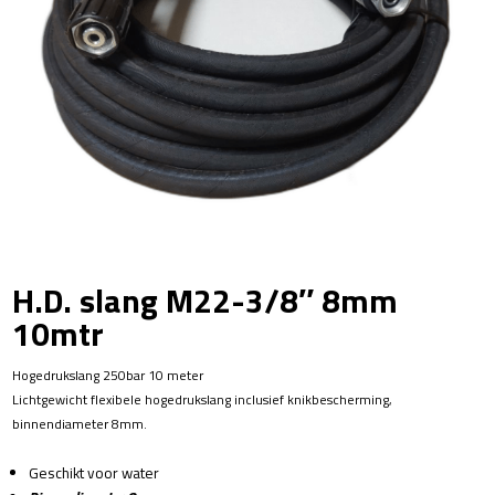
H.D. slang M22-3/8″ 8mm
10mtr
Hogedrukslang 250bar 10 meter
Lichtgewicht flexibele hogedrukslang inclusief knikbescherming,
binnendiameter 8mm.
Geschikt voor water