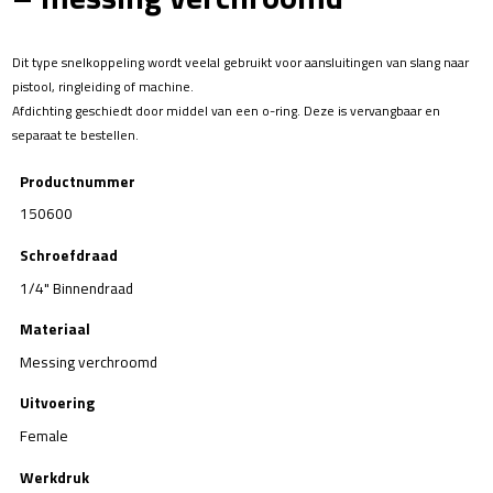
Dit type snelkoppeling wordt veelal gebruikt voor aansluitingen van slang naar
pistool, ringleiding of machine.
Afdichting geschiedt door middel van een o-ring. Deze is vervangbaar en
separaat te bestellen.
Productnummer
150600
Schroefdraad
1/4" Binnendraad
Materiaal
Messing verchroomd
Uitvoering
Female
Werkdruk