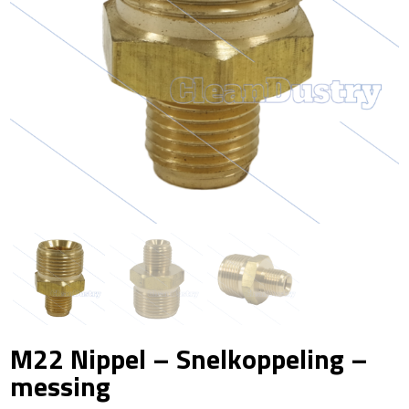
M22 Nippel – Snelkoppeling –
messing