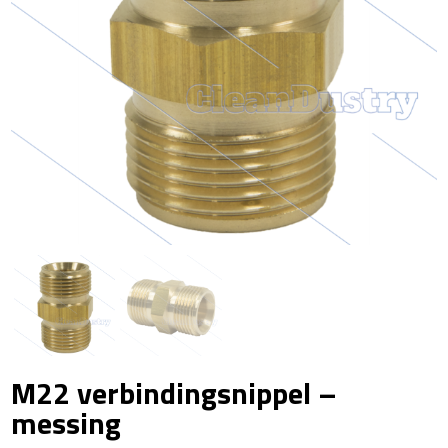
M22 verbindingsnippel –
messing