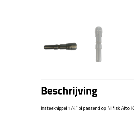
Beschrijving
Insteeknippel 1/4″ bi passend op Nilfisk Alto