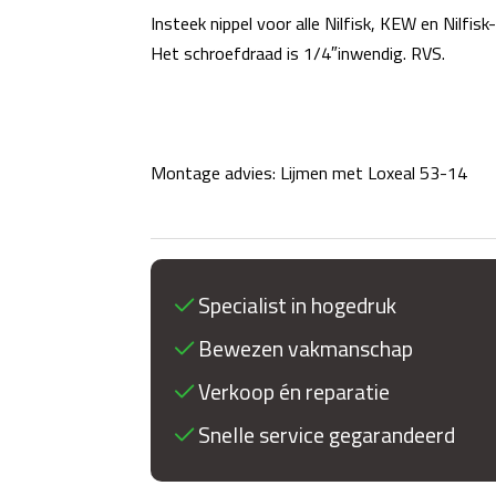
Insteek nippel voor alle Nilfisk, KEW en Nilfisk
Het schroefdraad is 1/4″inwendig. RVS.
Montage advies: Lijmen met Loxeal 53-14
Specialist in hogedruk
Bewezen vakmanschap
Verkoop én reparatie
Snelle service gegarandeerd