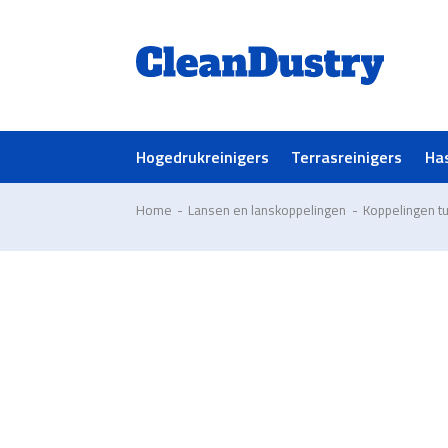
Hogedrukreinigers
Terrasreinigers
Ha
Home
-
Lansen en lanskoppelingen
-
Koppelingen tu