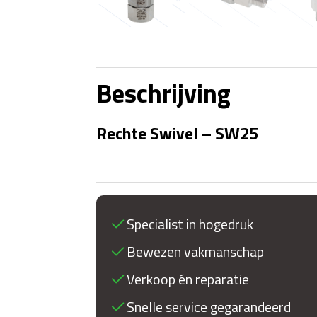
Beschrijving
Rechte Swivel – SW25
Specialist in hogedruk
Bewezen vakmanschap
Verkoop én reparatie
Snelle service gegarandeerd