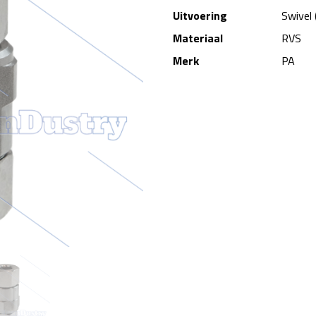
Uitvoering
Swivel 
Materiaal
RVS
Merk
PA