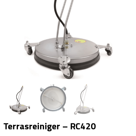
Terrasreiniger – RC420