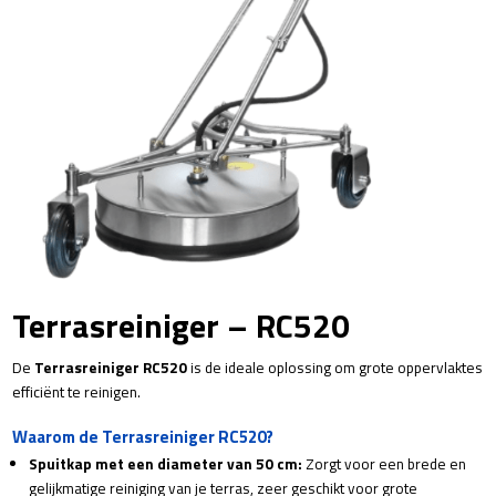
Terrasreiniger – RC520
De
Terrasreiniger RC520
is de ideale oplossing om grote oppervlaktes
efficiënt te reinigen.
Waarom de Terrasreiniger RC520?
Spuitkap met een diameter van 50 cm:
Zorgt voor een brede en
gelijkmatige reiniging van je terras, zeer geschikt voor grote