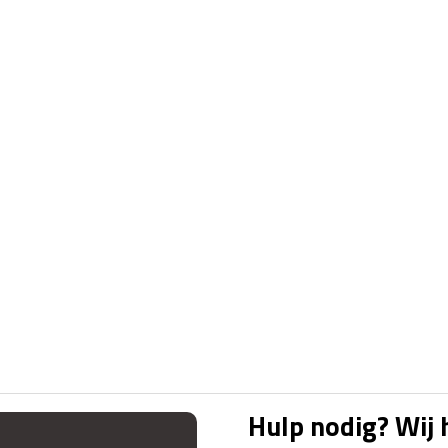
Hulp nodig? Wij 