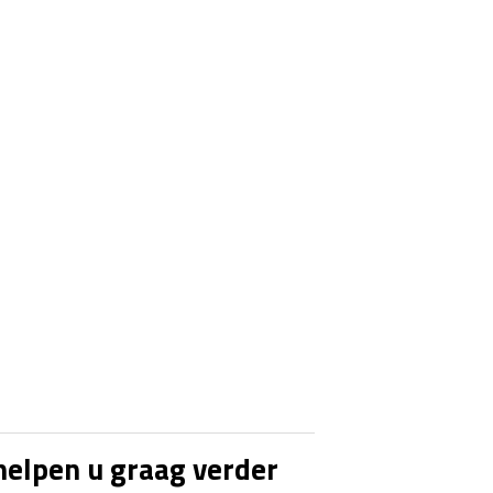
helpen u graag verder