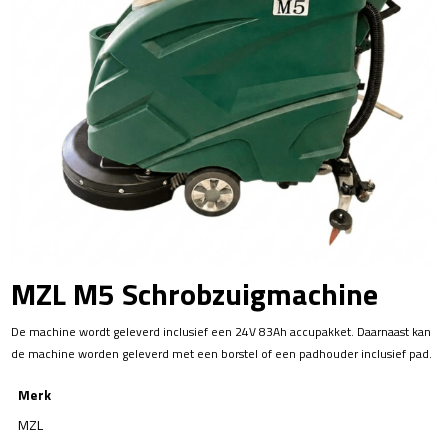
MZL M5 Schrobzuigmachine
De machine wordt geleverd inclusief een 24V 83Ah accupakket. Daarnaast kan
de machine worden geleverd met een borstel of een padhouder inclusief pad.
Merk
MZL