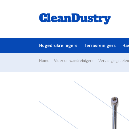
Hogedrukreinigers
Terrasreinigers
Ha
Home
-
Vloer en wandreinigers
-
Vervangingsdelen