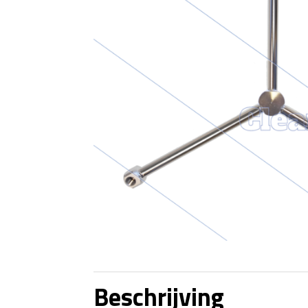
Beschrijving