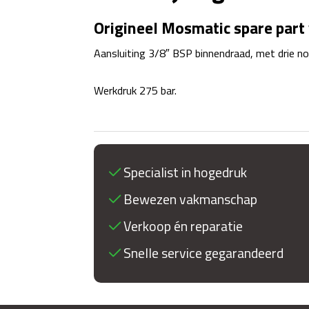
Origineel Mosmatic spare part 
Aansluiting 3/8″ BSP binnendraad, met drie no
Werkdruk 275 bar.
Specialist in hogedruk
Bewezen vakmanschap
Verkoop én reparatie
Snelle service gegarandeerd