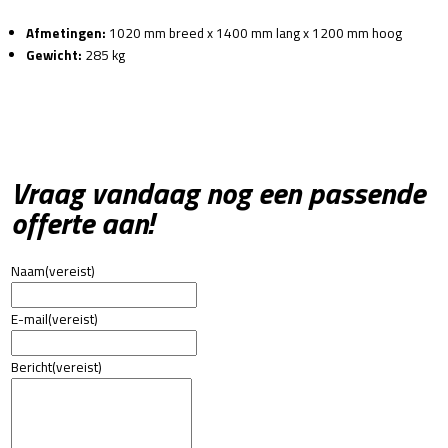
Afmetingen:
1020 mm breed x 1400 mm lang x 1200 mm hoog
Gewicht:
285 kg
Vraag vandaag nog een passende
offerte aan!
Naam
(vereist)
E-mail
(vereist)
Bericht
(vereist)