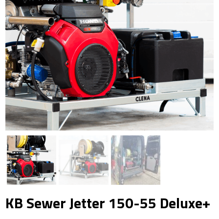
KB Sewer Jetter 150-55 Deluxe+