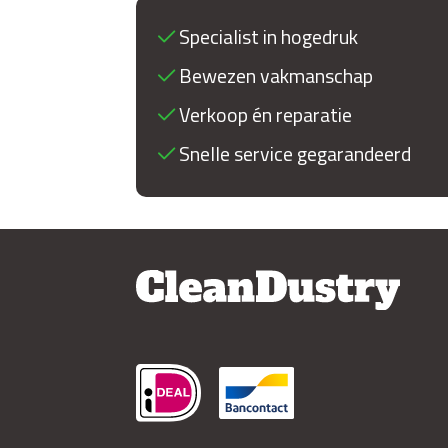
Specialist in hogedruk
Bewezen vakmanschap
Verkoop én reparatie
Snelle service gegarandeerd