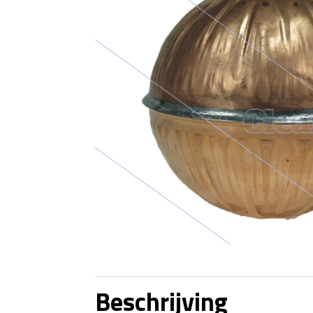
Beschrijving