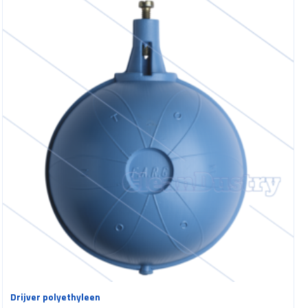
Drijver polyethyleen