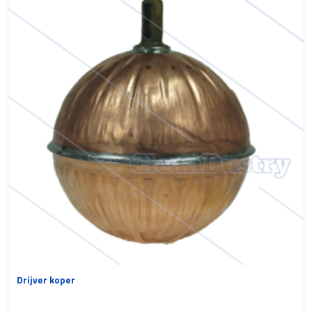
Drijver koper