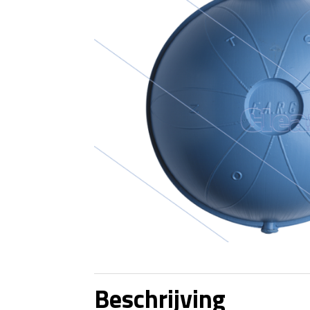
Beschrijving