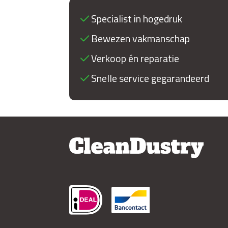
Specialist in hogedruk
Bewezen vakmanschap
Verkoop én reparatie
Snelle service gegarandeerd