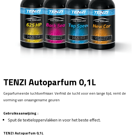
TENZI Autoparfum 0,1L
Geparfumeerde luchtverfrisser. Verfrist de lucht voor een lange tijd, remt de
vorming van onaangename geuren
Gebruiksaanwijzing :
Spuit de textieloppervlakken in voor het beste effect.
TENZI Autoparfum 0,1L