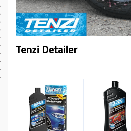
Tenzi Detailer