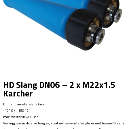
HD Slang DN06 – 2 x M22x1.5
Karcher
Binnendiameter slang 6mm.
-10°C / +150°C
max. werkdruk 400Bar
Verkrijgbaar in diverse lengtes, staat uw gewenste lengte er niet tussen? Neem