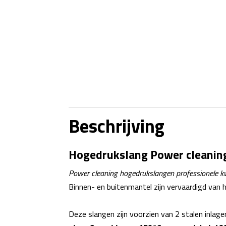
Beschrijving
Hogedrukslang Power cleaning
Power cleaning hogedrukslangen professionele kwal
Binnen- en buitenmantel zijn vervaardigd van h
Deze slangen zijn voorzien van 2 stalen inlage