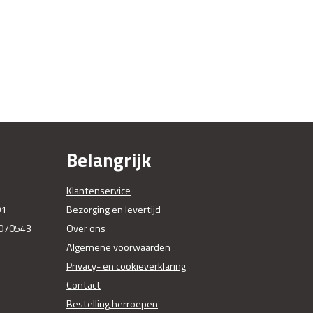
Belangrijk
Klantenservice
01
Bezorging en levertijd
070543
Over ons
Algemene voorwaarden
Privacy- en cookieverklaring
Contact
Bestelling herroepen