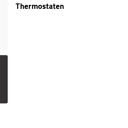
Thermostaten