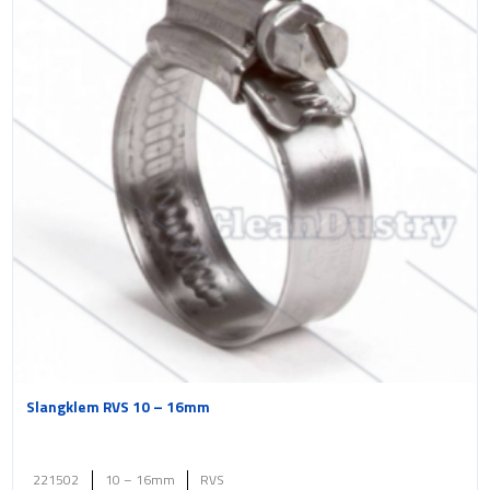
Slangklem RVS 10 – 16mm
221502
10 – 16mm
RVS