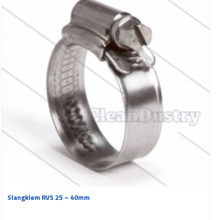
Slangklem RVS 25 – 40mm