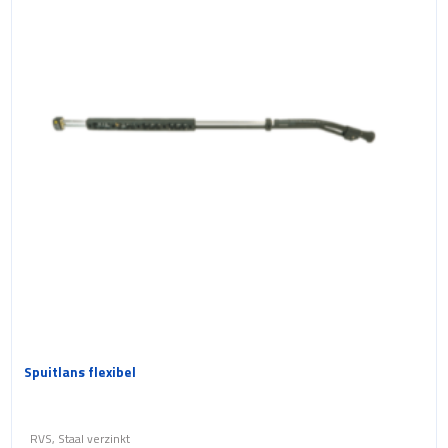
Spuitlans flexibel
RVS, Staal verzinkt