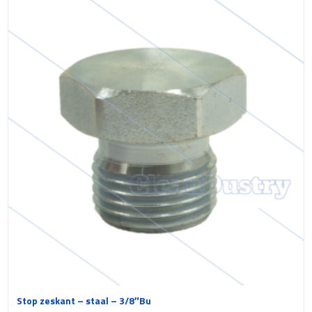
Stop zeskant – staal – 3/8″Bu